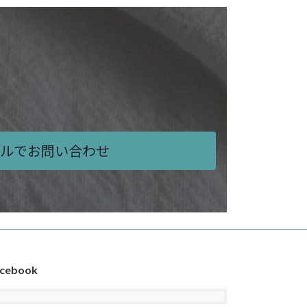
ルでお問い合わせ
cebook