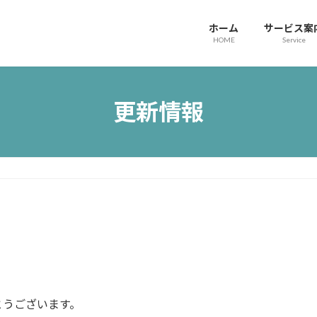
ホーム
サービス案
HOME
Service
更新情報
とうございます。