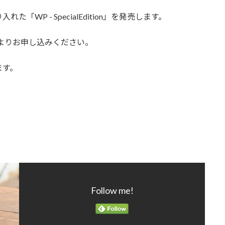
P - SpecialEdition」を発売します。
 よりお申し込みください。
ます。
Follow me!