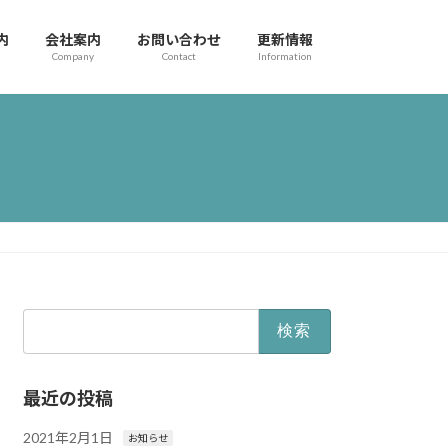
内
会社案内
お問い合わせ
更新情報
Company
Contact
Information
検
索:
最近の投稿
2021年2月1日
お知らせ