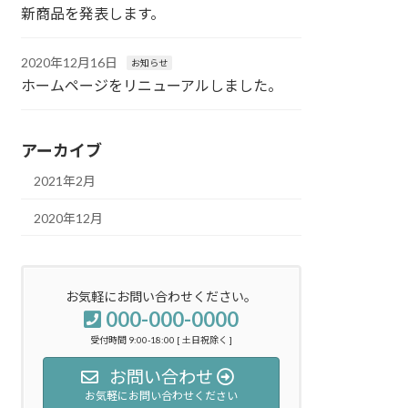
新商品を発表します。
2020年12月16日
お知らせ
ホームページをリニューアルしました。
アーカイブ
2021年2月
2020年12月
お気軽にお問い合わせください。
000-000-0000
受付時間 9:00-18:00 [ 土日祝除く ]
お問い合わせ
お気軽にお問い合わせください