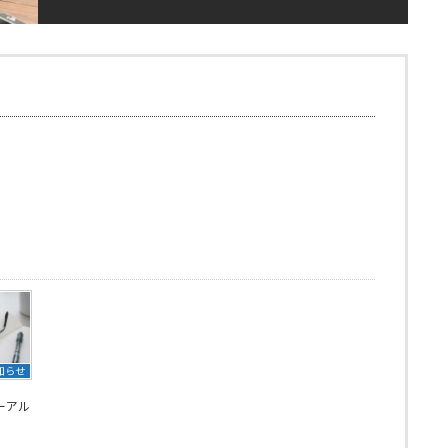
知らせ
ーアル