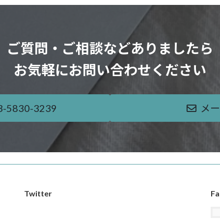
ご質問・ご相談などありましたら
お気軽にお問い合わせください
830-3239
メー
Twitter
Fa