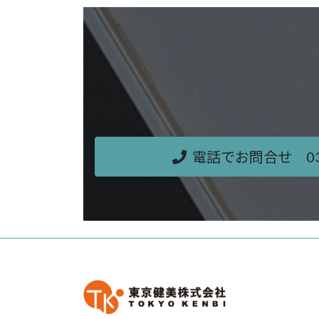
電話でお問合せ 03-5